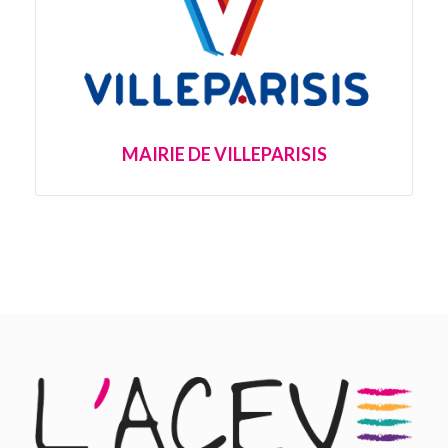
MAIRIE DE VILLEPARISIS