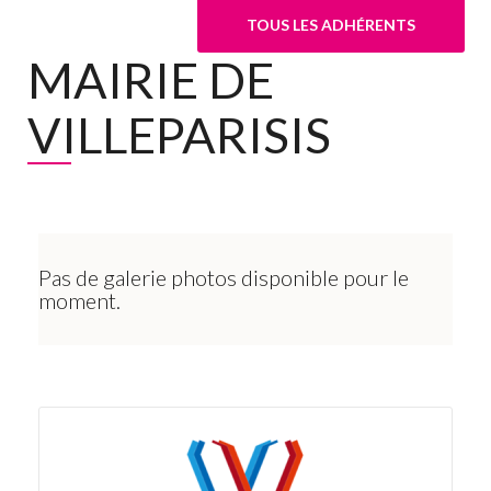
TOUS LES ADHÉRENTS
MAIRIE DE
VILLEPARISIS
Pas de galerie photos disponible pour le
moment.