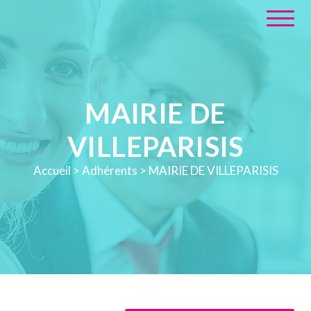
MAIRIE DE
VILLEPARISIS
Accueil
>
Adhérents
>
MAIRIE DE VILLEPARISIS