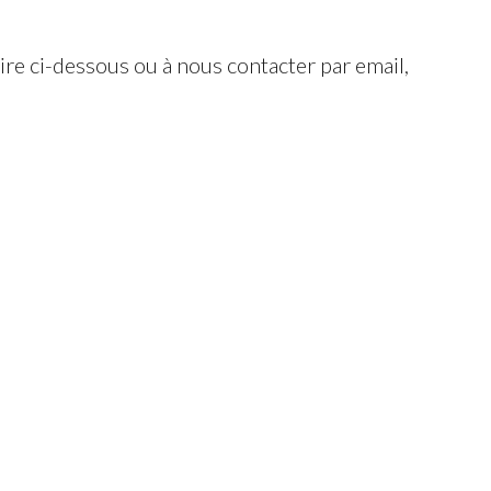
ire ci-dessous ou à nous contacter par email,