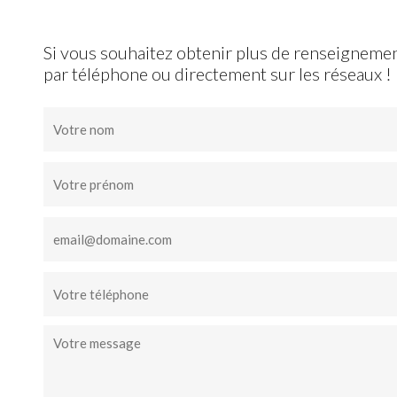
Si vous souhaitez obtenir plus de renseignements
par téléphone ou directement sur les réseaux !