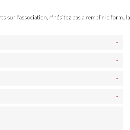
 sur l'association, n'hésitez pas à remplir le formula