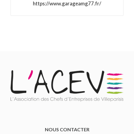
https://www.garageamg77.fr/
NOUS CONTACTER