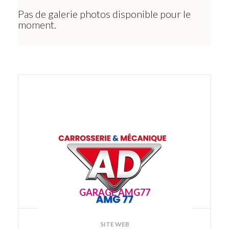
Pas de galerie photos disponible pour le
moment.
GARAGE AMG77
SITE WEB