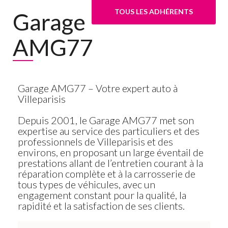
TOUS LES ADHÉRENTS
Garage
AMG77
Garage AMG77 – Votre expert auto à
Villeparisis
Depuis 2001, le Garage AMG77 met son
expertise au service des particuliers et des
professionnels de Villeparisis et des
environs, en proposant un large éventail de
prestations allant de l’entretien courant à la
réparation complète et à la carrosserie de
tous types de
v
éhicules, avec un
engagement constant pour la qualité, la
rapidité et la satisfaction de ses clients.