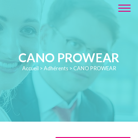
CANO PROWEAR
Accueil
>
Adhérents
>
CANO PROWEAR