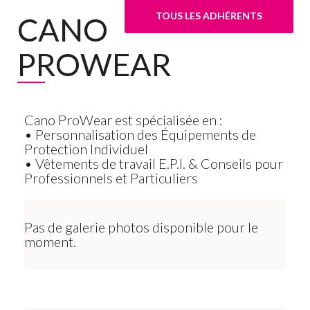
TOUS LES ADHÉRENTS
CANO
PROWEAR
Cano ProWear est spécialisée en :
• Personnalisation des Équipements de
Protection Individuel
• Vêtements de travail E.P.I. & Conseils pour
Professionnels et Particuliers
Pas de galerie photos disponible pour le
moment.