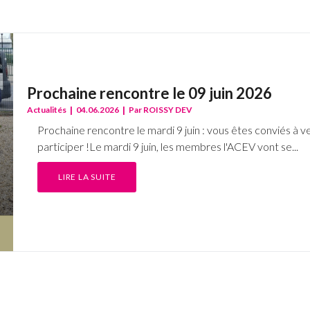
Prochaine rencontre le 09 juin 2026
|
|
Actualités
04.06.2026
Par
ROISSY DEV
Prochaine rencontre le mardi 9 juin : vous êtes conviés à ve
participer !Le mardi 9 juin, les membres l'ACEV vont se...
LIRE LA SUITE